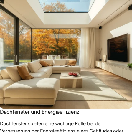
Dachfenster und Energieeffizienz
Dachfenster spielen eine wichtige Rolle bei der
Verbesserung der Energieeffizienz eines Gebäudes oder