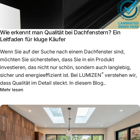
Wie erkennt man Qualität bei Dachfenstern? Ein
Leitfaden für kluge Käufer
Wenn Sie auf der Suche nach einem Dachfenster sind,
möchten Sie sicherstellen, dass Sie in ein Produkt
investieren, das nicht nur schön, sondern auch langlebig,
®
sicher und energieeffizient ist. Bei LUMIZEN
verstehen wir,
dass Qualität im Detail steckt. In diesem Blog..
Mehr lesen