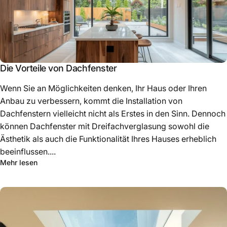
Die Vorteile von Dachfenster
Wenn Sie an Möglichkeiten denken, Ihr Haus oder Ihren
Anbau zu verbessern, kommt die Installation von
Dachfenstern vielleicht nicht als Erstes in den Sinn. Dennoch
können Dachfenster mit Dreifachverglasung sowohl die
Ästhetik als auch die Funktionalität Ihres Hauses erheblich
beeinflussen....
Mehr lesen