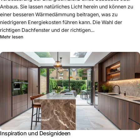
Anbaus. Sie lassen natürliches Licht herein und können zu
einer besseren Wärmedämmung beitragen, was zu
niedrigeren Energiekosten führen kann. Die Wahl der
richtigen Dachfenster und der richtigen...
Mehr lesen
Inspiration und Designideen