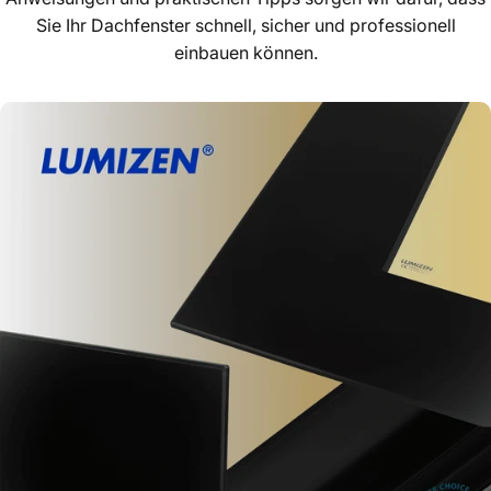
Sie Ihr Dachfenster schnell, sicher und professionell
einbauen können.