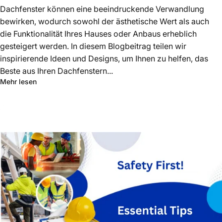
Dachfenster können eine beeindruckende Verwandlung
bewirken, wodurch sowohl der ästhetische Wert als auch
die Funktionalität Ihres Hauses oder Anbaus erheblich
gesteigert werden. In diesem Blogbeitrag teilen wir
inspirierende Ideen und Designs, um Ihnen zu helfen, das
Beste aus Ihren Dachfenstern...
Mehr lesen