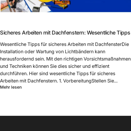
Sicheres Arbeiten mit Dachfenstern: Wesentliche Tipps
Wesentliche Tipps für sicheres Arbeiten mit DachfensterDie
Installation oder Wartung von Lichtbändern kann
herausfordernd sein. Mit den richtigen Vorsichtsmaßnahmen
und Techniken können Sie dies sicher und effizient
durchführen. Hier sind wesentliche Tipps für sicheres
Arbeiten mit Dachfenstern. 1. VorbereitungStellen Sie...
Mehr lesen