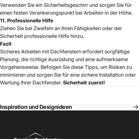
Verwenden Sie ein Sicherheitsgeschirr und sorgen Sie für
einen festen Verankerungspunkt bei Arbeiten in der Höhe.
11. Professionelle Hilfe
Ziehen Sie bei Zweifeln an Ihren Fähigkeiten oder der
Sicherheit professionelle Hilfe hinzu.
Fazit
Sicheres Arbeiten mit Dachfenstern erfordert sorgfältige
Planung, die richtige Ausrüstung und eine aufmerksame
Vorgehensweise. Befolgen Sie diese Tipps, um Risiken zu
minimieren und sorgen Sie für eine sichere Installation oder
Wartung Ihrer Dachfenster.
Sicherheit zuerst!
Inspiration und Designideen
Premium Dachfenstern