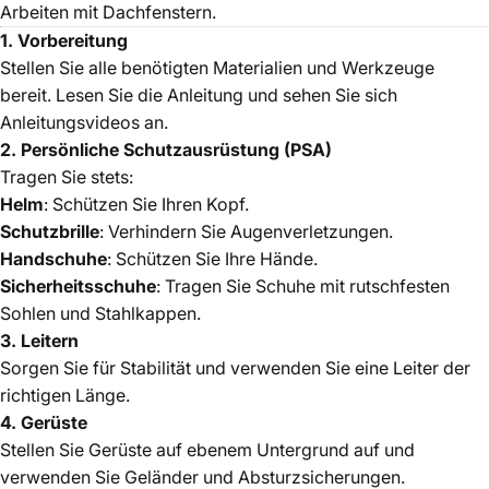
Arbeiten mit Dachfenstern.
1. Vorbereitung
Stellen Sie alle benötigten Materialien und Werkzeuge
bereit. Lesen Sie die Anleitung und sehen Sie sich
Anleitungsvideos an.
2. Persönliche Schutzausrüstung (PSA)
Tragen Sie stets:
Helm
: Schützen Sie Ihren Kopf.
Schutzbrille
: Verhindern Sie Augenverletzungen.
Handschuhe
: Schützen Sie Ihre Hände.
Sicherheitsschuhe
: Tragen Sie Schuhe mit rutschfesten
Sohlen und Stahlkappen.
3. Leitern
Sorgen Sie für Stabilität und verwenden Sie eine Leiter der
richtigen Länge.
4. Gerüste
Stellen Sie Gerüste auf ebenem Untergrund auf und
verwenden Sie Geländer und Absturzsicherungen.