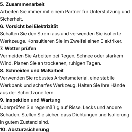
5. Zusammenarbeit
Arbeiten Sie immer mit einem Partner für Unterstützung und
Sicherheit.
6. Vorsicht bei Elektrizität
Schalten Sie den Strom aus und verwenden Sie isolierte
Werkzeuge. Konsultieren Sie im Zweifel einen Elektriker.
7. Wetter prüfen
Vermeiden Sie Arbeiten bei Regen, Schnee oder starkem
Wind. Planen Sie an trockenen, ruhigen Tagen.
8. Schneiden und Maßarbeit
Verwenden Sie robustes Arbeitsmaterial, eine stabile
Werkbank und scharfes Werkzeug. Halten Sie Ihre Hände
aus der Schnittzone fern.
9. Inspektion und Wartung
Überprüfen Sie regelmäßig auf Risse, Lecks und andere
Schäden. Stellen Sie sicher, dass Dichtungen und Isolierung
in gutem Zustand sind.
10. Absturzsicherung