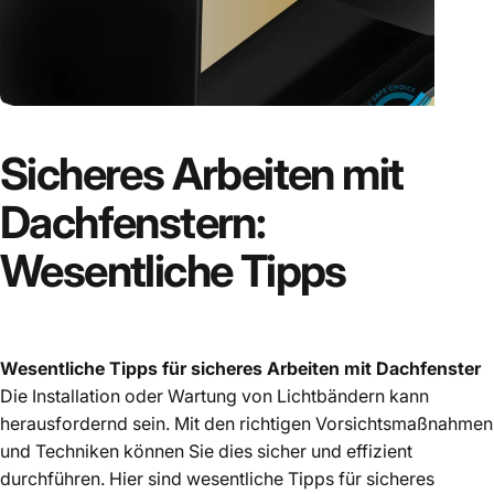
Sicheres
Arbeiten
mit
Dachfenstern:
Wesentliche
Tipps
Wesentliche Tipps für sicheres Arbeiten mit Dachfenster
Die Installation oder Wartung von Lichtbändern kann
herausfordernd sein. Mit den richtigen Vorsichtsmaßnahmen
und Techniken können Sie dies sicher und effizient
durchführen. Hier sind wesentliche Tipps für sicheres