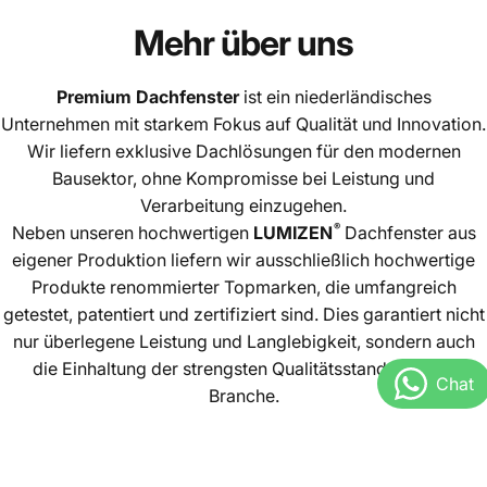
Mehr
über
uns
Premium Dachfenster
ist ein niederländisches
Unternehmen mit starkem Fokus auf Qualität und Innovation.
Wir liefern exklusive Dachlösungen für den modernen
Bausektor, ohne Kompromisse bei Leistung und
Verarbeitung einzugehen.
®
Neben unseren hochwertigen
LUMIZEN
Dachfenster aus
eigener Produktion liefern wir ausschließlich hochwertige
Produkte renommierter Topmarken, die umfangreich
getestet, patentiert und zertifiziert sind. Dies garantiert nicht
nur überlegene Leistung und Langlebigkeit, sondern auch
die Einhaltung der strengsten Qualitätsstandards der
Branche.
Unsere Geschichte
Häufig gestellte Fragen